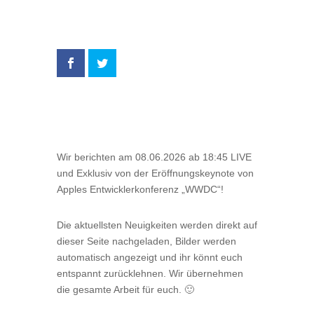
Wir berichten am 08.06.2026 ab 18:45 LIVE
und Exklusiv von der Eröffnungskeynote von
Apples Entwicklerkonferenz „WWDC“!
Die aktuellsten Neuigkeiten werden direkt auf
dieser Seite nachgeladen, Bilder werden
automatisch angezeigt und ihr könnt euch
entspannt zurücklehnen. Wir übernehmen
die gesamte Arbeit für euch. 🙂