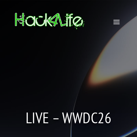
LIVE – WWDC26