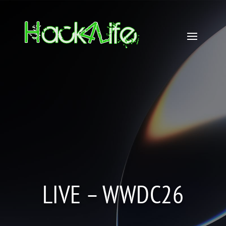
LIVE – WWDC26