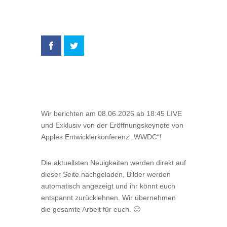
Wir berichten am 08.06.2026 ab 18:45 LIVE
und Exklusiv von der Eröffnungskeynote von
Apples Entwicklerkonferenz „WWDC“!
Die aktuellsten Neuigkeiten werden direkt auf
dieser Seite nachgeladen, Bilder werden
automatisch angezeigt und ihr könnt euch
entspannt zurücklehnen. Wir übernehmen
die gesamte Arbeit für euch. 🙂