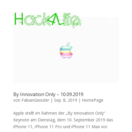
By Innovation Only – 10.09.2019
von
FabianGeissler
|
Sep. 8, 2019
|
HomePage
Apple stellt im Rahmen der „By Innovation Only“
Keynote am Dienstag, dem 10. September 2019 das
iPhone 11, iPhone 11 Pro und iPhone 11 Max vor.