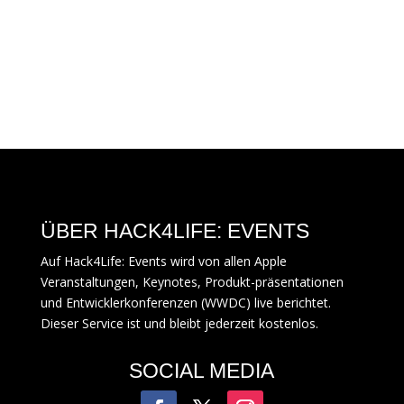
ÜBER HACK4LIFE: EVENTS
Auf Hack4Life: Events wird von allen Apple
Veranstaltungen, Keynotes, Produkt-präsentationen
und Entwicklerkonferenzen (WWDC) live berichtet.
Dieser Service ist und bleibt jederzeit kostenlos.
SOCIAL MEDIA