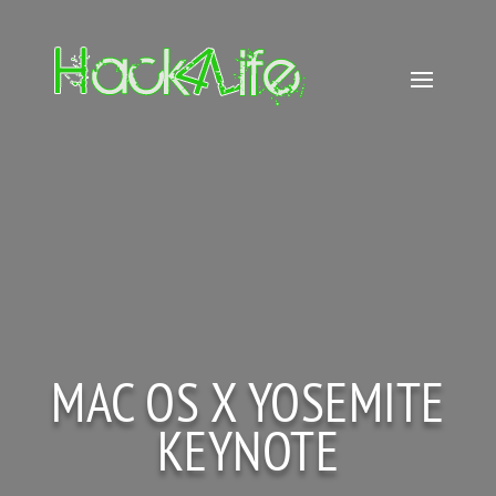
MAC OS X YOSEMITE
KEYNOTE