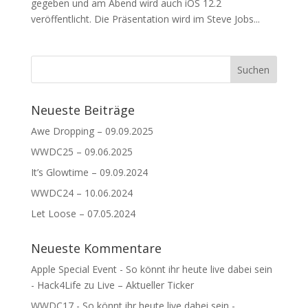
gegeben und am Abend wird auch iOS 12.2
veröffentlicht. Die Präsentation wird im Steve Jobs...
Neueste Beiträge
Awe Dropping – 09.09.2025
WWDC25 – 09.06.2025
It’s Glowtime – 09.09.2024
WWDC24 – 10.06.2024
Let Loose – 07.05.2024
Neueste Kommentare
Apple Special Event - So könnt ihr heute live dabei sein
- Hack4Life
zu
Live – Aktueller Ticker
WWDC17 - So könnt ihr heute live dabei sein -