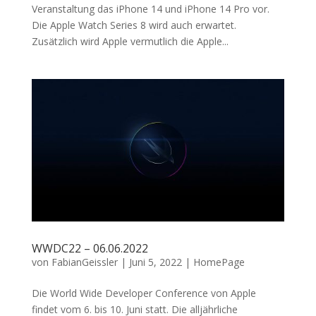
Veranstaltung das iPhone 14 und iPhone 14 Pro vor.
Die Apple Watch Series 8 wird auch erwartet.
Zusätzlich wird Apple vermutlich die Apple...
WWDC22 – 06.06.2022
von
FabianGeissler
|
Juni 5, 2022
|
HomePage
Die World Wide Developer Conference von Apple
findet vom 6. bis 10. Juni statt. Die alljährliche