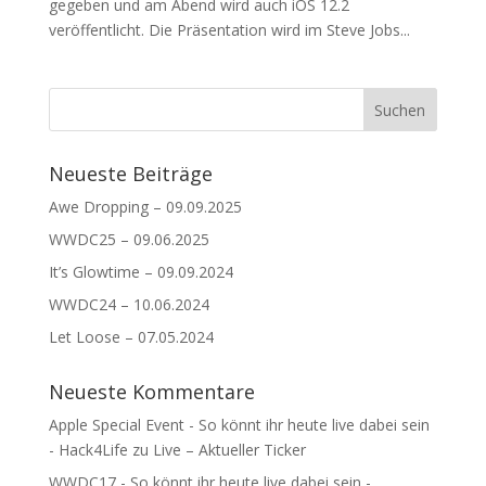
gegeben und am Abend wird auch iOS 12.2
veröffentlicht. Die Präsentation wird im Steve Jobs...
Neueste Beiträge
Awe Dropping – 09.09.2025
WWDC25 – 09.06.2025
It’s Glowtime – 09.09.2024
WWDC24 – 10.06.2024
Let Loose – 07.05.2024
Neueste Kommentare
Apple Special Event - So könnt ihr heute live dabei sein
- Hack4Life
zu
Live – Aktueller Ticker
WWDC17 - So könnt ihr heute live dabei sein -